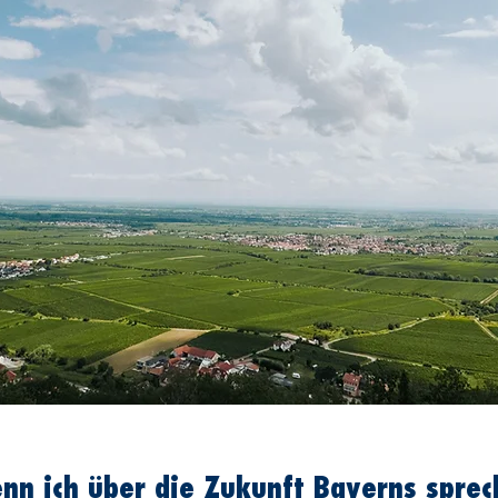
nn ich über die Zukunft Bayerns sprec