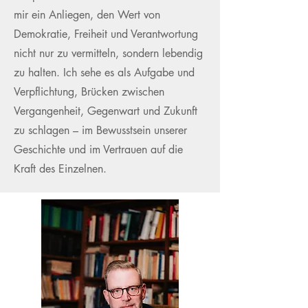
mir ein Anliegen, den Wert von
Demokratie, Freiheit und Verantwortung
nicht nur zu vermitteln, sondern lebendig
zu halten. Ich sehe es als Aufgabe und
Verpflichtung, Brücken zwischen
Vergangenheit, Gegenwart und Zukunft
zu schlagen – im Bewusstsein unserer
Geschichte und im Vertrauen auf die
Kraft des Einzelnen.