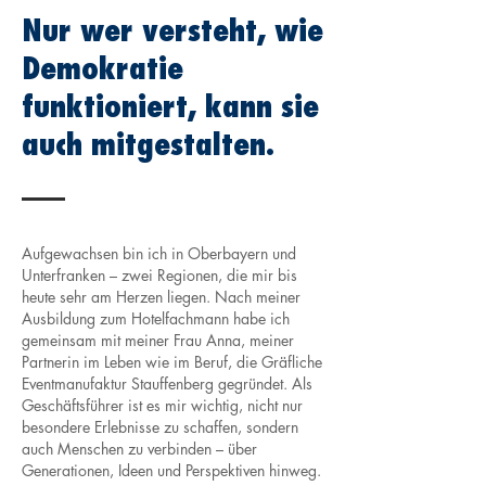
Nur wer versteht, wie
Demokratie
funktioniert, kann sie
auch mitgestalten.
Aufgewachsen bin ich in Oberbayern und
Unterfranken – zwei Regionen, die mir bis
heute sehr am Herzen liegen. Nach meiner
Ausbildung zum Hotelfachmann habe ich
gemeinsam mit meiner Frau Anna, meiner
Partnerin im Leben wie im Beruf, die Gräfliche
Eventmanufaktur Stauffenberg gegründet. Als
Geschäftsführer ist es mir wichtig, nicht nur
besondere Erlebnisse zu schaffen, sondern
auch Menschen zu verbinden – über
Generationen, Ideen und Perspektiven hinweg.