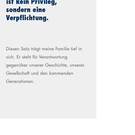
ist kein Privileg,
sondern eine
Verpflichtung.
Diesen Satz trägt meine Familie tief in
sich. Er steht für Verantwortung
gegenüber unserer Geschichte, unserer
Gesellschaft und den kommenden
Generationen.