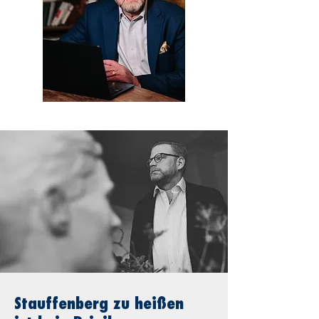
Stauffenberg zu heißen