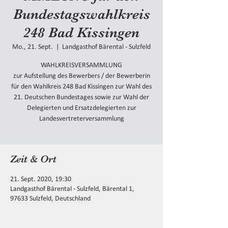
Bundestagswahlkreis
248 Bad Kissingen
Mo., 21. Sept.
  |  
Landgasthof Bärental - Sulzfeld
WAHLKREISVERSAMMLUNG
zur Aufstellung des Bewerbers / der Bewerberin
für den Wahlkreis 248 Bad Kissingen zur Wahl des
21. Deutschen Bundestages sowie zur Wahl der
Delegierten und Ersatzdelegierten zur
Landesvertreterversammlung
Zeit & Ort
21. Sept. 2020, 19:30
Landgasthof Bärental - Sulzfeld, Bärental 1,
97633 Sulzfeld, Deutschland